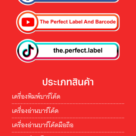
ประเภทสินค้า
เครื่องพิมพ์บาร์โค้ด
เครื่องอ่านบาร์โค้ด
เครื่องอ่านบาร์โค้ดมือถือ