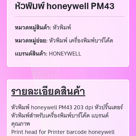
หัวพิมพ์ honeywell PM43
หมวดหมู่สินค้า:
หัวพิมพ์
หมวดหมู่ย่อย:
หัวพิมพ์ เครื่องพิมพ์บาร์โค้ด
แบรนด์สินค้า:
HONEYWELL
รายละเอียดสินค้า
หัวพิมพ์ honeywell PM43 203 dpi หัวปริ้นเตอร์
หัวพิมพ์สำหรับเครื่องพิมพ์บาร์โค้ด แบรนด์
คุณภาพ
Print head for Printer barcode honeywell