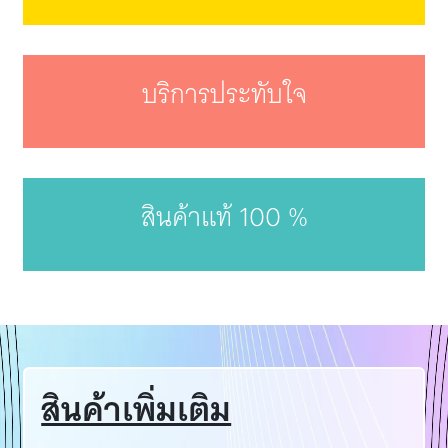
บริการประทับใจ
สินค้าแท้ 100 %
สินค้าเพิ่มเติม