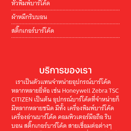
หัวพิมพ์บาร์โค้ด
ผ้าหมึกริบบอน
สติ๊กเกอร์บาร์โค้ด
บริการของเรา
เราเป็นตัวแทนจำหน่ายอุปกรณ์บาร์โค้ด
หลากหลายยี่ห้อ เช่น Honeywell Zebra TSC
CITIZEN เป็นต้น อุปกรณ์บาร์โค้ดที่จำหน่ายก็
มีหลากหลายชนิด มีทั้ง เครื่องพิมพ์บาร์โค้ด
เครื่องอ่านบาร์โค้ด คอมพิวเตอร์มือถือ ริบ
บอน สติ๊กเกอร์บาร์โค้ด สายเชื่อมต่อต่างๆ