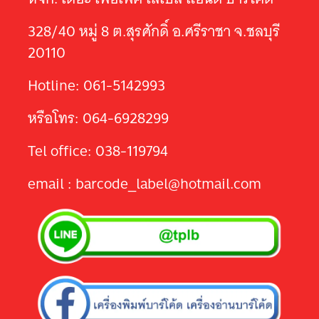
328/40 หมู่ 8 ต.สุรศักดิ์ อ.ศรีราชา จ.ชลบุรี
20110
Hotline: 061-5142993
หรือโทร: 064-6928299
Tel office: 038-119794
email : barcode_label@hotmail.com