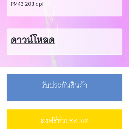
PM43 203 dpi
ดาวน์โหลด
รับประกันสินค้า
ส่งฟรีทั่วประเทศ