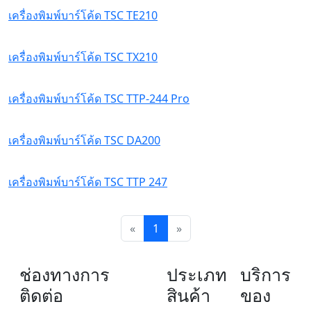
เครื่องพิมพ์บาร์โค้ด TSC TE210
เครื่องพิมพ์บาร์โค้ด TSC TX210
เครื่องพิมพ์บาร์โค้ด TSC TTP-244 Pro
เครื่องพิมพ์บาร์โค้ด TSC DA200
เครื่องพิมพ์บาร์โค้ด TSC TTP 247
«
1
»
ช่องทางการ
ประเภท
บริการ
ติดต่อ
สินค้า
ของ