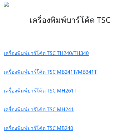
เครื่องพิมพ์บาร์โค้ด TSC
เครื่องพิมพ์บาร์โค้ด TSC TH240/TH340
เครื่องพิมพ์บาร์โค้ด TSC MB241T/MB341T
เครื่องพิมพ์บาร์โค้ด TSC MH261T
เครื่องพิมพ์บาร์โค้ด TSC MH241
เครื่องพิมพ์บาร์โค้ด TSC MB240