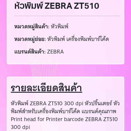
หัวพิมพ์ ZEBRA ZT510
หมวดหมู่สินค้า:
หัวพิมพ์
หมวดหมู่ย่อย:
หัวพิมพ์ เครื่องพิมพ์บาร์โค้ด
แบรนด์สินค้า:
ZEBRA
รายละเอียดสินค้า
หัวพิมพ์ ZEBRA ZT510 300 dpi หัวปริ้นเตอร์ หัว
พิมพ์สำหรับเครื่องพิมพ์บาร์โค้ด แบรนด์คุณภาพ
Print head for Printer barcode ZEBRA ZT510
300 dpi