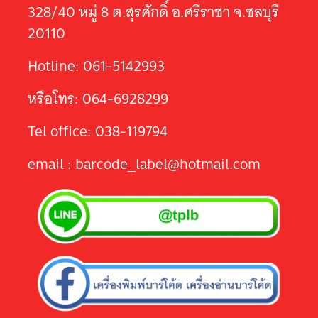
328/40 หมู่ 8 ต.สุรศักดิ์ อ.ศรีราชา จ.ชลบุรี
20110
Hotline: 061-5142993
หรือโทร: 064-6928299
Tel office: 038-119794
email : barcode_label@hotmail.com