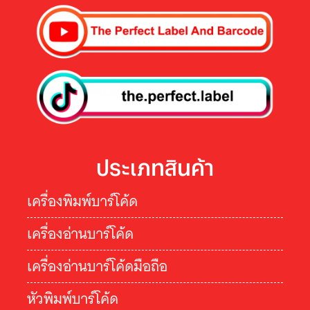
ประเภทสินค้า
เครื่องพิมพ์บาร์โค้ด
เครื่องอ่านบาร์โค้ด
เครื่องอ่านบาร์โค้ดมือถือ
หัวพิมพ์บาร์โค้ด