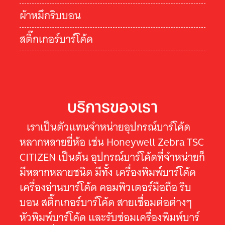
ผ้าหมึกริบบอน
สติ๊กเกอร์บาร์โค้ด
บริการของเรา
เราเป็นตัวแทนจำหน่ายอุปกรณ์บาร์โค้ด
หลากหลายยี่ห้อ เช่น Honeywell Zebra TSC
CITIZEN เป็นต้น อุปกรณ์บาร์โค้ดที่จำหน่ายก็
มีหลากหลายชนิด มีทั้ง เครื่องพิมพ์บาร์โค้ด
เครื่องอ่านบาร์โค้ด คอมพิวเตอร์มือถือ ริบ
บอน สติ๊กเกอร์บาร์โค้ด สายเชื่อมต่อต่างๆ
หัวพิมพ์บาร์โค้ด และรับซ่อมเครื่องพิมพ์บาร์