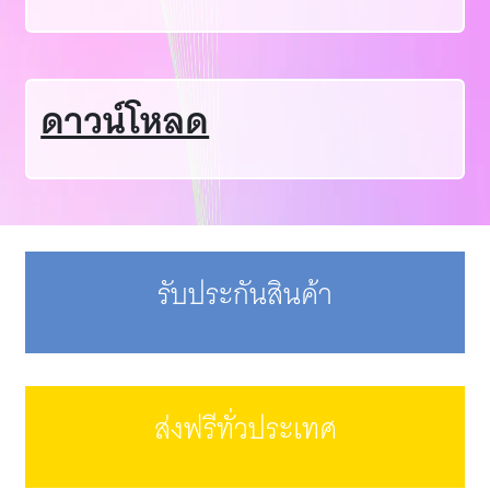
ดาวน์โหลด
รับประกันสินค้า
ส่งฟรีทั่วประเทศ