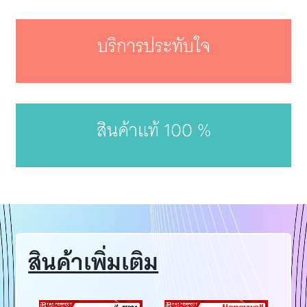
บริการประทับใจ
สินค้าแท้ 100 %
สินค้าเพิ่มเติม