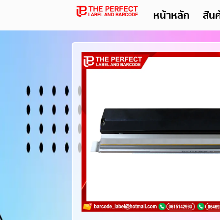
หน้าหลัก
สิน