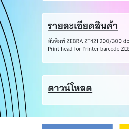
รายละเอียดสินค้า
หัวพิมพ์ ZEBRA ZT421 200/300 dpi ห
Print head for Printer barcode 
ดาวน์โหลด