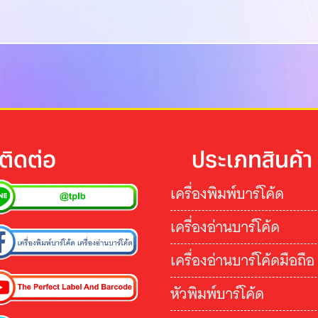
ติดต่อ
ประเภทสินค้า
เครื่องพิมพ์บาร์โค้ด
เครื่องอ่านบาร์โค้ด
เครื่องอ่านบาร์โค้ดมือถือ
หัวพิมพ์บาร์โค้ด