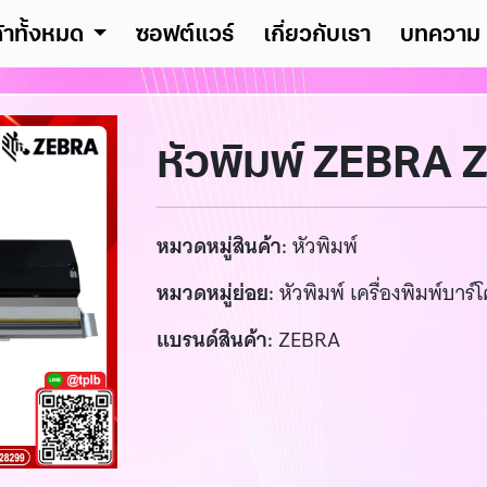
ค้าทั้งหมด
ซอฟต์แวร์
เกี่ยวกับเรา
บทความ
หัวพิมพ์ ZEBRA 
หมวดหมู่สินค้า:
หัวพิมพ์
หมวดหมู่ย่อย:
หัวพิมพ์ เครื่องพิมพ์บาร์โ
แบรนด์สินค้า:
ZEBRA