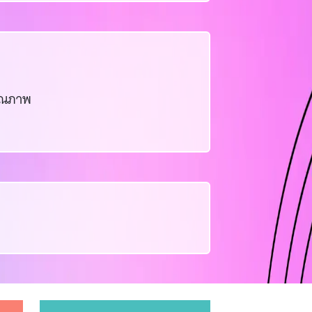
คุณภาพ