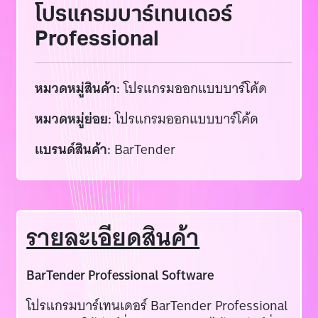
โปรแกรมบาร์เทนเดอร์
Professional
หมวดหมู่สินค้า:
โปรแกรมออกแบบบาร์โค้ด
หมวดหมู่ย่อย:
โปรแกรมออกแบบบาร์โค้ด
แบรนด์สินค้า:
BarTender
รายละเอียดสินค้า
BarTender Professional Software
โปรแกรมบาร์เทนเดอร์ BarTender Professional