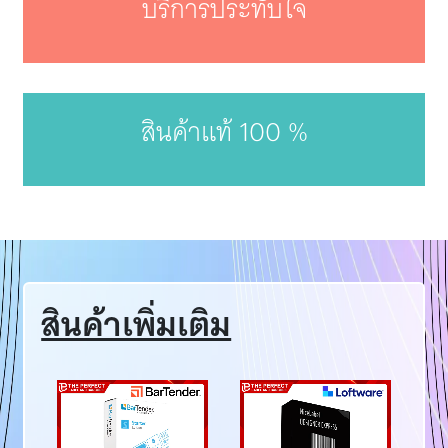
บริการประทับใจ
สินค้าแท้ 100 %
สินค้าเพิ่มเติม