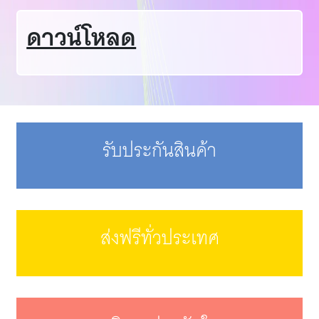
ดาวน์โหลด
รับประกันสินค้า
ส่งฟรีทั่วประเทศ