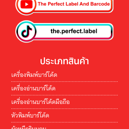
ประเภทสินค้า
เครื่องพิมพ์บาร์โค้ด
เครื่องอ่านบาร์โค้ด
เครื่องอ่านบาร์โค้ดมือถือ
หัวพิมพ์บาร์โค้ด
ผ้าหมึกริบบอน