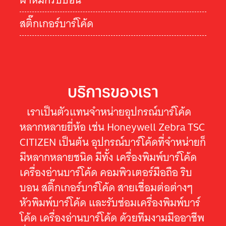
สติ๊กเกอร์บาร์โค้ด
บริการของเรา
เราเป็นตัวแทนจำหน่ายอุปกรณ์บาร์โค้ด
หลากหลายยี่ห้อ เช่น Honeywell Zebra TSC
CITIZEN เป็นต้น อุปกรณ์บาร์โค้ดที่จำหน่ายก็
มีหลากหลายชนิด มีทั้ง เครื่องพิมพ์บาร์โค้ด
เครื่องอ่านบาร์โค้ด คอมพิวเตอร์มือถือ ริบ
บอน สติ๊กเกอร์บาร์โค้ด สายเชื่อมต่อต่างๆ
หัวพิมพ์บาร์โค้ด และรับซ่อมเครื่องพิมพ์บาร์
โค้ด เครื่องอ่านบาร์โค้ด ด้วยทีมงามมืออาชีพ