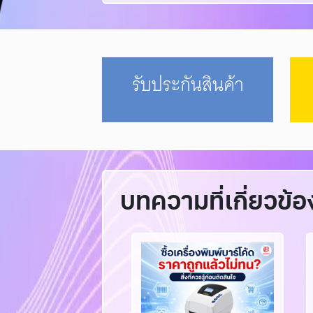
รับประกันสินค้า
บทความที่เกี่ยวข้อ