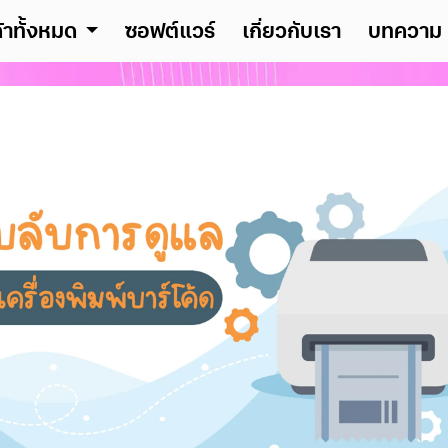
ค้าทั้งหมด
ซอฟต์แวร์
เกี่ยวกับเรา
บทความ