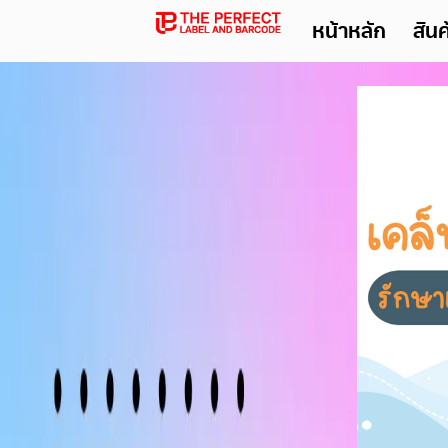
หน้าหลัก
สิน