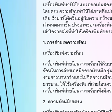
เครื่องพิมพ์บาร์โค้ดแบ่งออกเป็น
โดยตรง ความร้อนทำให้ได้ภาพที่แม
เดิม ซึ่งบาร์โค้ดขึ้นอยู่กับความกว
กำหนดมากขึ้น ประเภทของเครื่องพิม
เข้าใจว่าอะไรที่ทำให้เครื่องพิมพ์ขอ
1. การถ่ายเทความร้อน
เครื่องพิมพ์ความร้อน
เครื่องพิมพ์ถ่ายโอนความร้อนใช้ริบบ
ร้อนในการถ่ายเทหมึกจากผ้าหมึก รุ่น
งานยาวนานกว่าและไม่ซีดจางเหมือน
ยาวนาน ให้ใช้เครื่องพิมพ์ถ่ายโอนคว
เครื่องพิมพ์ถ่ายโอนความร้อนจึงม
2. ความร้อนโดยตรง