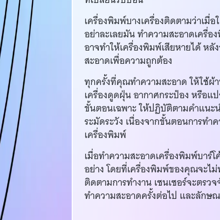
เครื่องพิมพ์บางเครื่องติดตามว่าเมื
อย่าละเลยมัน ทำความสะอาดเครื่องพ
อาจทำให้เครื่องพิมพ์เสียหายได้ ห
สะอาดเพื่อความถูกต้อง
ทุกครั้งที่คุณทำความสะอาด ให้ใช้ผ
เครื่องดูดฝุ่น อากาศกระป๋อง หรือ
ขั้นตอนเฉพาะ ให้ปฏิบัติตามคำแนะนำ
ระมัดระวัง เนื่องจากขั้นตอนการท
เครื่องพิมพ์
เมื่อทำความสะอาดเครื่องพิมพ์บาร์โ
อย่าง โดยที่เครื่องพิมพ์ของคุณจะไม่ทำง
ติดตามการทำงาน เซนเซอร์จะตรวจจ
ทำความสะอาดครั้งต่อไป และลักษณ