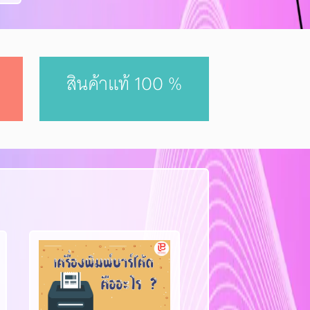
สินค้าแท้ 100 %