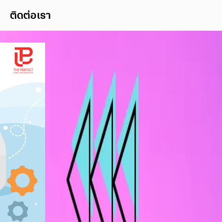
ติดต่อเรา