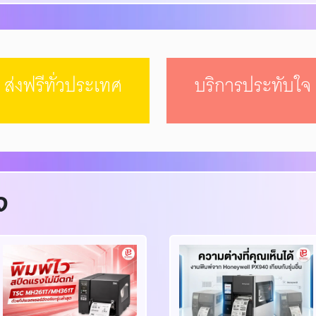
ส่งฟรีทั่วประเทศ
บริการประทับใจ
ง