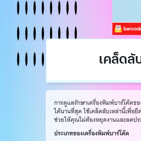
เคล็ดลั
การดูแลรักษาเครื่องพิมพ์บาร์โค้ดข
ได้นานที่สุด ใช้เคล็ดลับเหล่านี้เพื่
ช่วยให้คุณไม่ต้องหยุดงานและลดประส
ประเภทของเครื่องพิมพ์บาร์โค้ด