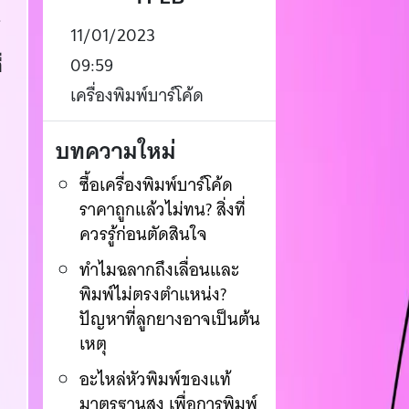
น
11/01/2023
09:59
่
เครื่องพิมพ์บาร์โค้ด
บทความใหม่
ซื้อเครื่องพิมพ์บาร์โค้ด
ราคาถูกแล้วไม่ทน? สิ่งที่
ควรรู้ก่อนตัดสินใจ
ทำไมฉลากถึงเลื่อนและ
พิมพ์ไม่ตรงตำแหน่ง?
ปัญหาที่ลูกยางอาจเป็นต้น
เหตุ
อะไหล่หัวพิมพ์ของแท้
มาตรฐานสูง เพื่อการพิมพ์